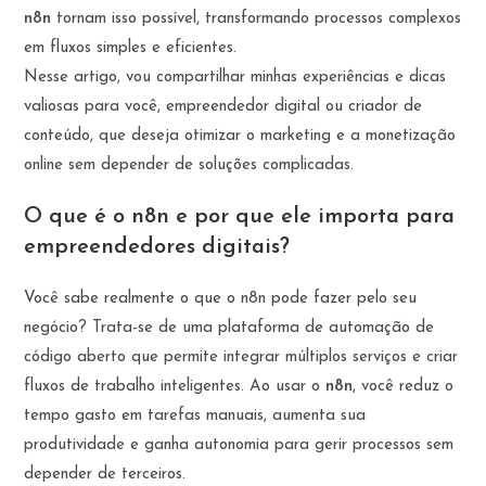
n8n
tornam isso possível, transformando processos complexos
em fluxos simples e eficientes.
Nesse artigo, vou compartilhar minhas experiências e dicas
valiosas para você, empreendedor digital ou criador de
conteúdo, que deseja otimizar o marketing e a monetização
online sem depender de soluções complicadas.
O que é o n8n e por que ele importa para
empreendedores digitais?
Você sabe realmente o que o n8n pode fazer pelo seu
negócio? Trata-se de uma plataforma de automação de
código aberto que permite integrar múltiplos serviços e criar
fluxos de trabalho inteligentes. Ao usar o
n8n
, você reduz o
tempo gasto em tarefas manuais, aumenta sua
produtividade e ganha autonomia para gerir processos sem
depender de terceiros.