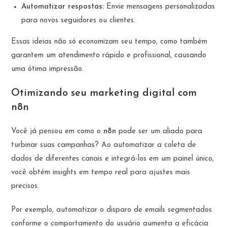
Automatizar respostas:
Envie mensagens personalizadas
para novos seguidores ou clientes.
Essas ideias não só economizam seu tempo, como também
garantem um atendimento rápido e profissional, causando
uma ótima impressão.
Otimizando seu marketing digital com
n8n
Você já pensou em como o
n8n
pode ser um aliado para
turbinar suas campanhas? Ao automatizar a coleta de
dados de diferentes canais e integrá-los em um painel único,
você obtém insights em tempo real para ajustes mais
precisos.
Por exemplo, automatizar o disparo de emails segmentados
conforme o comportamento do usuário aumenta a eficácia