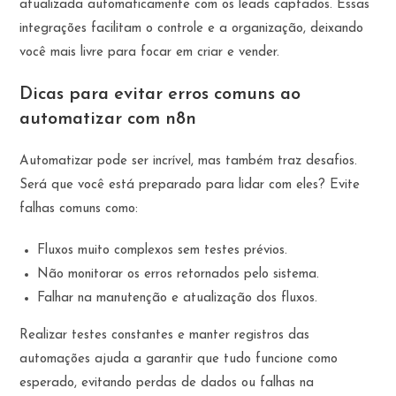
atualizada automaticamente com os leads captados. Essas
integrações facilitam o controle e a organização, deixando
você mais livre para focar em criar e vender.
Dicas para evitar erros comuns ao
automatizar com n8n
Automatizar pode ser incrível, mas também traz desafios.
Será que você está preparado para lidar com eles? Evite
falhas comuns como:
Fluxos muito complexos sem testes prévios.
Não monitorar os erros retornados pelo sistema.
Falhar na manutenção e atualização dos fluxos.
Realizar testes constantes e manter registros das
automações ajuda a garantir que tudo funcione como
esperado, evitando perdas de dados ou falhas na