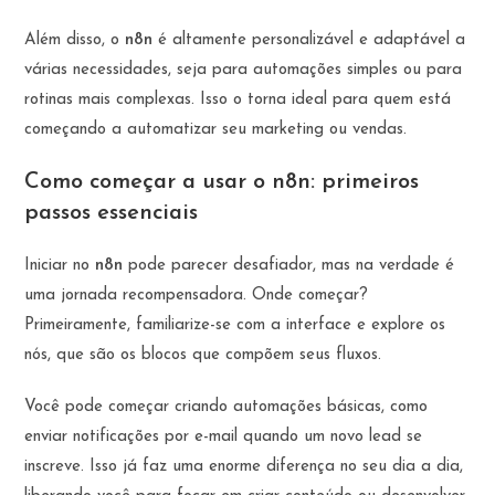
Além disso, o
n8n
é altamente personalizável e adaptável a
várias necessidades, seja para automações simples ou para
rotinas mais complexas. Isso o torna ideal para quem está
começando a automatizar seu marketing ou vendas.
Como começar a usar o n8n: primeiros
passos essenciais
Iniciar no
n8n
pode parecer desafiador, mas na verdade é
uma jornada recompensadora. Onde começar?
Primeiramente, familiarize-se com a interface e explore os
nós, que são os blocos que compõem seus fluxos.
Você pode começar criando automações básicas, como
enviar notificações por e-mail quando um novo lead se
inscreve. Isso já faz uma enorme diferença no seu dia a dia,