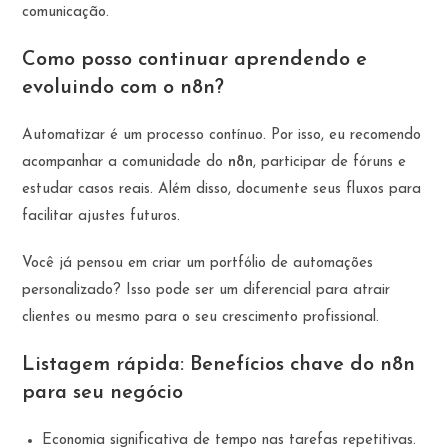
comunicação.
Como posso continuar aprendendo e
evoluindo com o n8n?
Automatizar é um processo contínuo. Por isso, eu recomendo
acompanhar a comunidade do
n8n
, participar de fóruns e
estudar casos reais. Além disso, documente seus fluxos para
facilitar ajustes futuros.
Você já pensou em criar um portfólio de automações
personalizado? Isso pode ser um diferencial para atrair
clientes ou mesmo para o seu crescimento profissional.
Listagem rápida: Benefícios chave do n8n
para seu negócio
Economia significativa de tempo nas tarefas repetitivas.