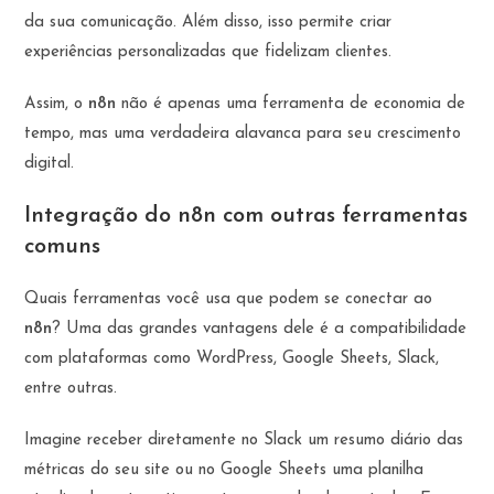
da sua comunicação. Além disso, isso permite criar
experiências personalizadas que fidelizam clientes.
Assim, o
n8n
não é apenas uma ferramenta de economia de
tempo, mas uma verdadeira alavanca para seu crescimento
digital.
Integração do n8n com outras ferramentas
comuns
Quais ferramentas você usa que podem se conectar ao
n8n
? Uma das grandes vantagens dele é a compatibilidade
com plataformas como WordPress, Google Sheets, Slack,
entre outras.
Imagine receber diretamente no Slack um resumo diário das
métricas do seu site ou no Google Sheets uma planilha