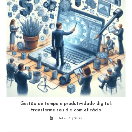
Gestão de tempo e produtividade digital:
transforme seu dia com eficácia
outubro 30, 2025