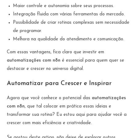
Maior controle e autonomia sobre seus processos.
Integração fluida com várias ferramentas do mercado.
Possibilidade de criar rotinas complexas sem necessidade
de programar.
Melhora na qualidade do atendimento e comunicação.
Com essas vantagens, fica claro que investir em
automatizações com n8n
é essencial para quem quer se
destacar e crescer no universo digital.
Automatizar para Crescer e Inspirar
Agora que você conhece o potencial das
automatizações
com n8n
, que tal colocar em prática essas ideias e
transformar sua rotina? Eu estou aqui para ajudar você a
crescer com mais eficiência e criatividade.
Se gostou deste artigo, não deixe de explorar outros