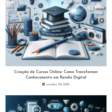
Criação de Cursos Online: Como Transformar
Conhecimento em Renda Digital
outubro 28, 2025