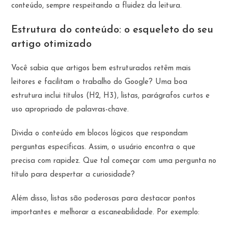
conteúdo, sempre respeitando a fluidez da leitura.
Estrutura do conteúdo: o esqueleto do seu
artigo otimizado
Você sabia que artigos bem estruturados retêm mais
leitores e facilitam o trabalho do Google? Uma boa
estrutura inclui títulos (H2, H3), listas, parágrafos curtos e
uso apropriado de palavras-chave.
Divida o conteúdo em blocos lógicos que respondam
perguntas específicas. Assim, o usuário encontra o que
precisa com rapidez. Que tal começar com uma pergunta no
título para despertar a curiosidade?
Além disso, listas são poderosas para destacar pontos
importantes e melhorar a escaneabilidade. Por exemplo: