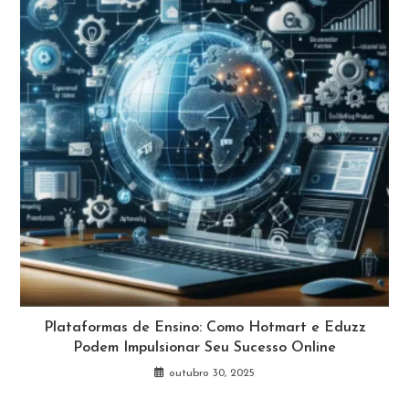
Plataformas de Ensino: Como Hotmart e Eduzz
Podem Impulsionar Seu Sucesso Online
outubro 30, 2025