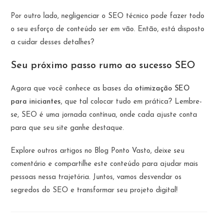
Por outro lado, negligenciar o SEO técnico pode fazer todo
o seu esforço de conteúdo ser em vão. Então, está disposto
a cuidar desses detalhes?
Seu próximo passo rumo ao sucesso SEO
Agora que você conhece as bases da
otimização SEO
para iniciantes
, que tal colocar tudo em prática? Lembre-
se, SEO é uma jornada contínua, onde cada ajuste conta
para que seu site ganhe destaque.
Explore outros artigos no Blog Ponto Vasto, deixe seu
comentário e compartilhe este conteúdo para ajudar mais
pessoas nessa trajetória. Juntos, vamos desvendar os
segredos do SEO e transformar seu projeto digital!