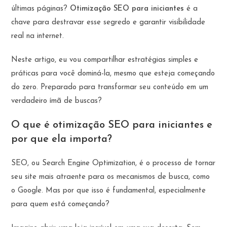
últimas páginas?
Otimização SEO para iniciantes
é a
chave para destravar esse segredo e garantir visibilidade
real na internet.
Neste artigo, eu vou compartilhar estratégias simples e
práticas para você dominá-la, mesmo que esteja começando
do zero. Preparado para transformar seu conteúdo em um
verdadeiro ímã de buscas?
O que é
otimização SEO para iniciantes
e
por que ela importa?
SEO, ou Search Engine Optimization, é o processo de tornar
seu site mais atraente para os mecanismos de busca, como
o Google. Mas por que isso é fundamental, especialmente
para quem está começando?