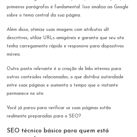
primeiros parágrafos é fundamental. Isso sinaliza ao Google
sobre o tema central da sua página.
Além disso, otimize suas imagens com atributos alt
descritivos, utilize URLs amigáveis e garanta que seu site
tenha carregamento rápido e responsivo para dispositivos
móveis.
Outro ponto relevante é a criação de links internos para
outros conteúdos relacionados, o que distribui autoridade
entre suas páginas e aumenta o tempo que o visitante
permanece no site.
Você já parou para verificar se suas páginas estão
realmente preparadas para o SEO?
SEO técnico básico para quem está