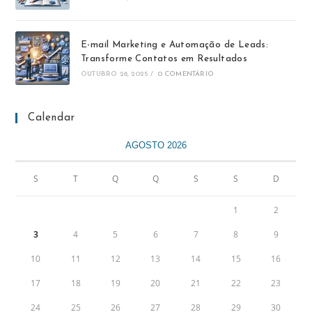
E-mail Marketing e Automação de Leads:
Transforme Contatos em Resultados
OUTUBRO 28, 2025
/
0 COMENTÁRIO
Calendar
AGOSTO 2026
S
T
Q
Q
S
S
D
1
2
3
4
5
6
7
8
9
10
11
12
13
14
15
16
17
18
19
20
21
22
23
24
25
26
27
28
29
30