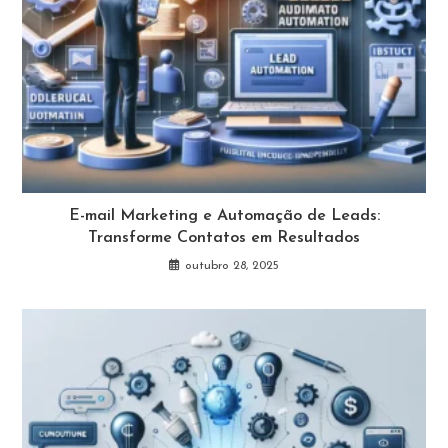
E-mail Marketing e Automação de Leads:
Transforme Contatos em Resultados
outubro 28, 2025