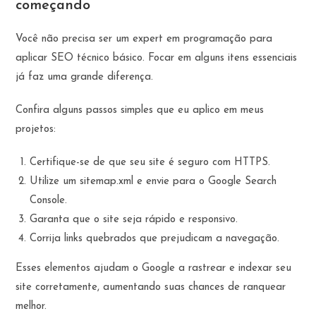
começando
Você não precisa ser um expert em programação para
aplicar SEO técnico básico. Focar em alguns itens essenciais
já faz uma grande diferença.
Confira alguns passos simples que eu aplico em meus
projetos:
Certifique-se de que seu site é seguro com HTTPS.
Utilize um sitemap.xml e envie para o Google Search
Console.
Garanta que o site seja rápido e responsivo.
Corrija links quebrados que prejudicam a navegação.
Esses elementos ajudam o Google a rastrear e indexar seu
site corretamente, aumentando suas chances de ranquear
melhor.