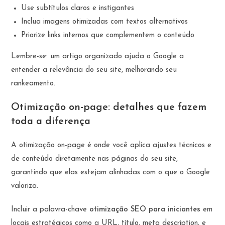
Use subtítulos claros e instigantes
Inclua imagens otimizadas com textos alternativos
Priorize links internos que complementem o conteúdo
Lembre-se: um artigo organizado ajuda o Google a
entender a relevância do seu site, melhorando seu
rankeamento.
Otimização on-page: detalhes que fazem
toda a diferença
A otimização on-page é onde você aplica ajustes técnicos e
de conteúdo diretamente nas páginas do seu site,
garantindo que elas estejam alinhadas com o que o Google
valoriza.
Incluir a palavra-chave
otimização SEO para iniciantes
em
locais estratégicos como a URL, título, meta description, e