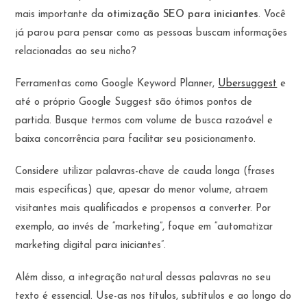
mais importante da
otimização SEO para iniciantes
. Você
já parou para pensar como as pessoas buscam informações
relacionadas ao seu nicho?
Ferramentas como Google Keyword Planner,
Ubersuggest
e
até o próprio Google Suggest são ótimos pontos de
partida. Busque termos com volume de busca razoável e
baixa concorrência para facilitar seu posicionamento.
Considere utilizar palavras-chave de cauda longa (frases
mais específicas) que, apesar do menor volume, atraem
visitantes mais qualificados e propensos a converter. Por
exemplo, ao invés de “marketing”, foque em “automatizar
marketing digital para iniciantes”.
Além disso, a integração natural dessas palavras no seu
texto é essencial. Use-as nos títulos, subtítulos e ao longo do